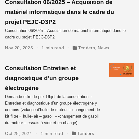
Consultation 06/2025 – Acquisition de
matériel informatique dans le cadre du
projet PEJC-D3P2
Consultation 06/2025 – Acquisition de matériel informatique dans le
cadre du projet PEJC-D3P2
Nov 20, 2025
1 min read
Tenders
,
News
Consultation Entretien et
diagnostique d’un groupe
électrogène
Demande offre de prix Objet de la consultation: -
Entretien et diagnostique d’un groupe électrogène y
compris (vidange d’huile de moteur – changement de
kit filtre « huile- air – gasoil » -changement de gasoil
du moteur – essais à vide et en change).
Oct 28, 2024
1 min read
Tenders