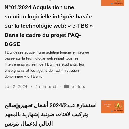
N°01/2024 Acquisition une
solution logicielle intégrée basée
sur la technologie web: « e-TBS »
Dans le cadre du projet PAQ-
DGSE
TBS désire acquérir une solution logicielle intégrée
basée sur la technologie web reliant tous les
intervenants au sein de TBS : les étudiants, les
enseignants et les agents de l’administration
dénommée « e-TBS ».
Jun 2, 2024
1 min read
Tenders
استشارة عدد2024/2 أشغال تجهيزوإصالح
وتركيب لافتات ضوئية إشهارية بالمعهد
العالي للاعمال بتونس