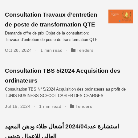
Consultation Travaux d’entretien
de poste de transformation QTE
Demande offre de prix Objet de la consultation:
Travaux d’entretien de poste de transformation QTE
Oct 28, 2024
1 min read
Tenders
Consultation TBS 5/2024 Acquisition des
ordinateurs
Consultation TBS N° 5/2024 Acquisition des ordinateurs au profit de
TUNIS BUSINESS SCHOOL CAHIER DES CHARGES
Jul 16, 2024
1 min read
Tenders
استشارة عدد2024/04 أشغال طلاء ودهن المعهد
العالي للاعمال بتونس