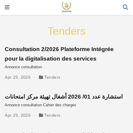
Tenders
Consultation 2/2026 Plateforme Intégrée
pour la digitalisation des services
Annonce consultation
Apr 29, 2026
Tenders
استشارة عدد 01/ 2026 أشغال تهيئة مركز امتحانات
Annonce consultation Cahier des charges
Apr 29, 2026
Tenders